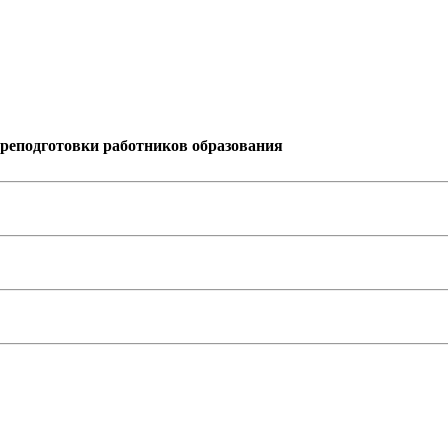
реподготовки работников образования