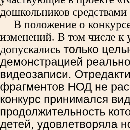
дошкольников средствами
В положение о конкурсе
изменений. В том числе к 
допускались
только цель
демонстрацией реально
видеозаписи. Отредакт
фрагментов НОД не рас
конкурс принимался ви
продолжительность кото
детей, удовлетворяла 