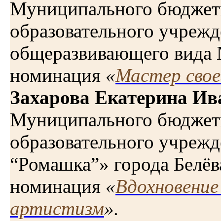
Муниципального бюджет
образовательного учрежд
общеразвивающего вида 
номинация
«
Мастер свое
Захарова Екатерина Ив
Муниципального бюджет
образовательного учрежд
“Ромашка”» города Белёв
номинация
«
Вдохновение
артистизм
».