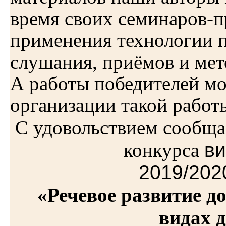
время своих семинаров-
применения технологии п
слушания, приёмов и мето
А работы победителей мо
организации такой работ
С удовольствием сообща
конкурса
в
2019/202
«Речевое развитие 
видах 