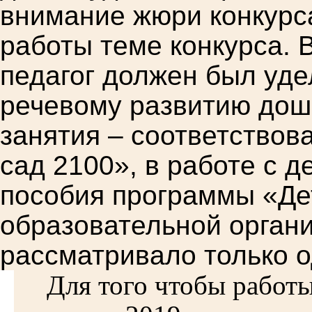
внимание жюри конкурс
работы теме конкурса.
педагог должен был уд
речевому развитию дошк
занятия – соответствов
сад 2100», в работе с 
пособия программы «Дет
образовательной орган
рассматривало только о
Для того чтобы рабо