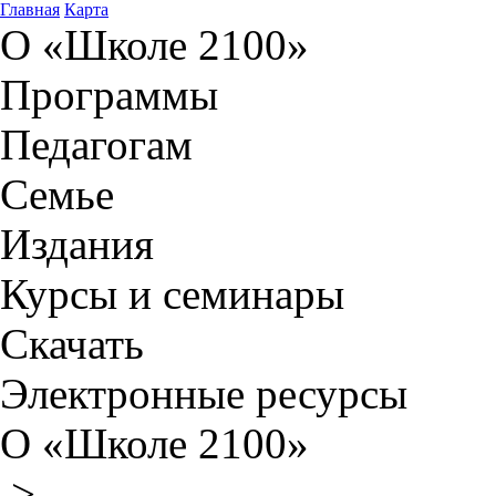
Главная
Карта
О «Школе 2100»
Программы
Педагогам
Семье
Издания
Курсы и семинары
Скачать
Электронные ресурсы
О «Школе 2100»
>