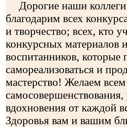
Дорогие наши коллег
благодарим всех конкурс
и творчество; всех, кто у
конкурсных материалов и 
воспитанников, которые 
самореализоваться и про
мастерство! Желаем всем
самосовершенствования, 
вдохновения от каждой вс
Здоровья вам и вашим бл