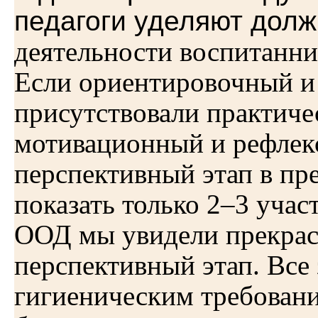
педагоги уделяют дол
деятельности воспитанни
Если ориентировочный и
присутствовали практиче
мотивационный и рефлекс
перспективный этап в п
показать только 2–3 учас
ООД мы увидели прекра
перспективный этап. Все 
гигиеническим требован