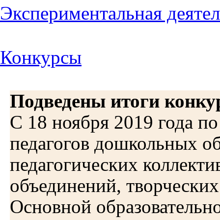
Экспериментальная деяте
Конкурсы
Подведены итоги конкур
С 18 ноября 2019 года по
педагогов дошкольных об
педагогических коллекти
объединений, творческих
Основной образовательн