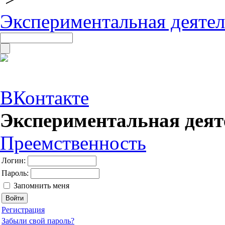
Экспериментальная деяте
ВКонтакте
Экспериментальная дея
Преемственность
Логин:
Пароль:
Запомнить меня
Регистрация
Забыли свой пароль?