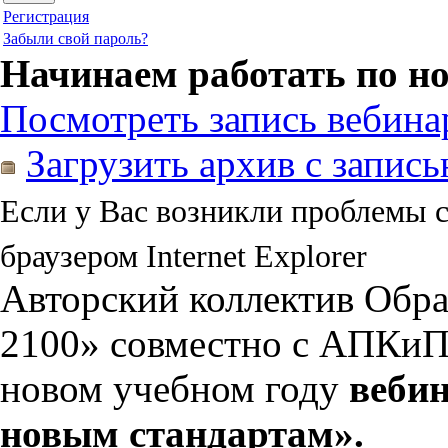
Регистрация
Забыли свой пароль?
Начинаем работать по н
Посмотреть запись вебина
Загрузить архив с запис
Если у Вас возникли проблемы 
браузером Internet Explorer
Авторский коллектив Обр
2100» совместно с АПКи
новом учебном году
вебин
новым стандартам».