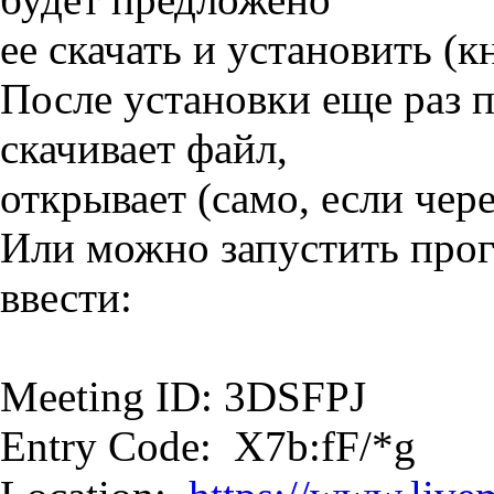
ее скачать и установить (кн
После установки еще раз 
скачивает файл,
открывает (само, если чер
Или можно запустить прог
ввести:
Meeting ID: 3DSFPJ
Entry Code: X7b:fF/*g