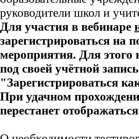
руководители школ и учит
Для участия в вебинаре
зарегистрироваться на 
мероприятия. Для этого 
под своей учётной запис
"Зарегистрироваться как
При удачном прохождени
перестанет отображаться
О необходимости тестиро