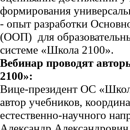
формирования универсаль
- опыт разработки Основн
(ООП) для образовательн
системе «Школа 2100».
Вебинар проводят авто
2100»:
Вице-президент ОС «Школ
автор учебников, координа
естественно-научного напр
Александр Александрович