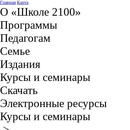
Главная
Карта
О «Школе 2100»
Программы
Педагогам
Семье
Издания
Курсы и семинары
Скачать
Электронные ресурсы
Курсы и семинары
>