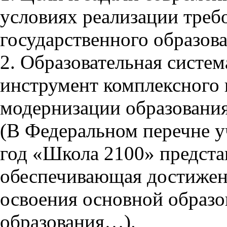
условиях реализации треб
государственного образова
2. Образовательная систем
инструмент комплексного
модернизации образовани
(В Федеральном перечне у
год «Школа 2100» предста
обеспечивающая достижени
освоения основной образ
образования…).