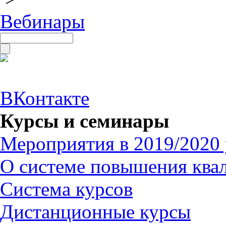
Вебинары
ВКонтакте
Курсы и семинары
Мероприятия в 2019/2020 
О системе повышения ква
Система курсов
Дистанционные курсы