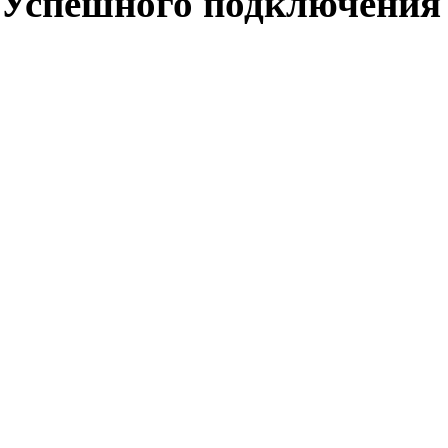
Успешного подключения 