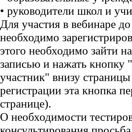
• руководители школ и учи
Для участия в вебинаре д
необходимо зарегистриров
этого необходимо зайти на
записью и нажать кнопку "
участник" внизу страницы
регистрации эта кнопка пе
странице).
О необходимости тестиров
консультирования просьба