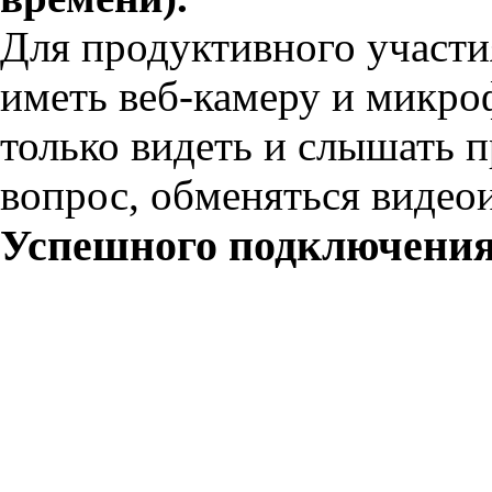
Для продуктивного участи
иметь веб-камеру и микроф
только видеть и слышать п
вопрос, обменяться видео
Успешного подключения 