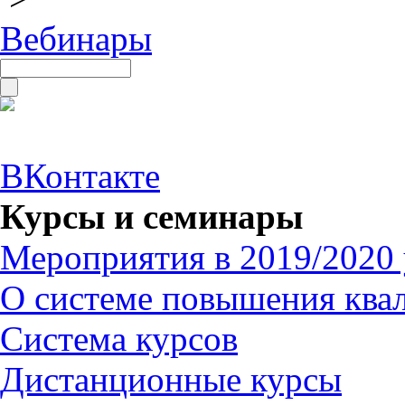
Вебинары
ВКонтакте
Курсы и семинары
Мероприятия в 2019/2020 
О системе повышения ква
Система курсов
Дистанционные курсы