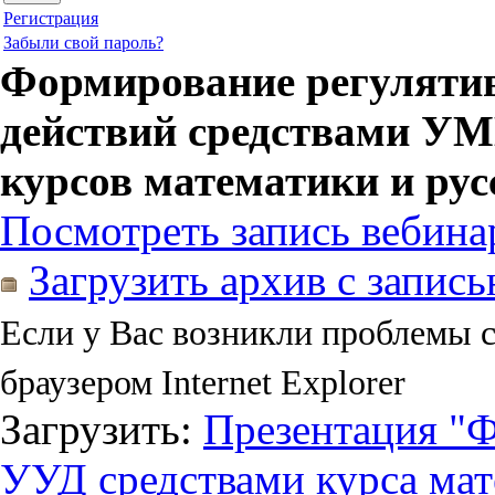
Регистрация
Забыли свой пароль?
Формирование регуляти
действий средствами УМ
курсов математики и рус
Посмотреть запись вебина
Загрузить архив с запис
Если у Вас возникли проблемы 
браузером Internet Explorer
Загрузить:
Презентация "
УУД средствами курса мат