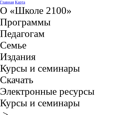
Главная
Карта
О «Школе 2100»
Программы
Педагогам
Семье
Издания
Курсы и семинары
Скачать
Электронные ресурсы
Курсы и семинары
>