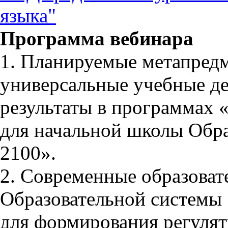
языка"
Программа вебинара
1. Планируемые метапред
универсальные учебные де
результаты в программах 
для начальной школы Обр
2100».
2. Современные образоват
Образовательной системы
для формирования регуля