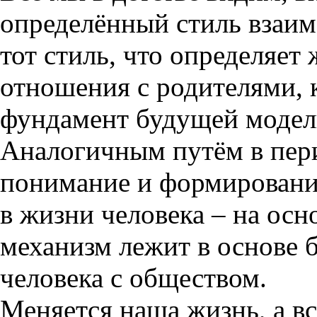
определённый стиль взаим
тот стиль, что определяет
отношения с родителями, 
фундамент будущей модели
Аналогичным путём в пери
понимание и формировани
в жизни человека – на осн
механизм лежит в основе
человека с обществом.
Меняется наша жизнь, а в