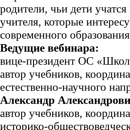
родители, чьи дети учатс
учителя, которые интерес
современного образования
Ведущие вебинара:
вице-президент ОС «Школ
автор учебников, координа
естественно-научного напр
Александр Александров
автор учебников, координа
историко-обществоведческо