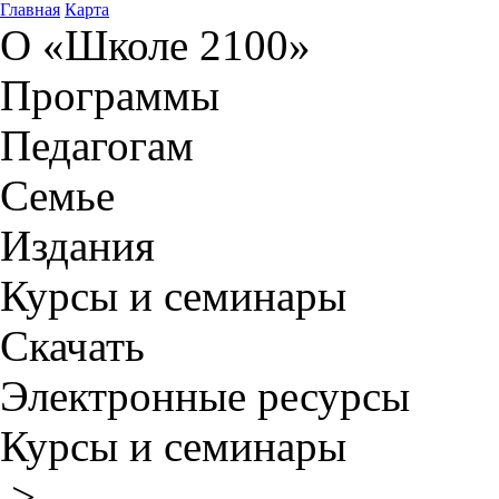
Главная
Карта
О «Школе 2100»
Программы
Педагогам
Семье
Издания
Курсы и семинары
Скачать
Электронные ресурсы
Курсы и семинары
>