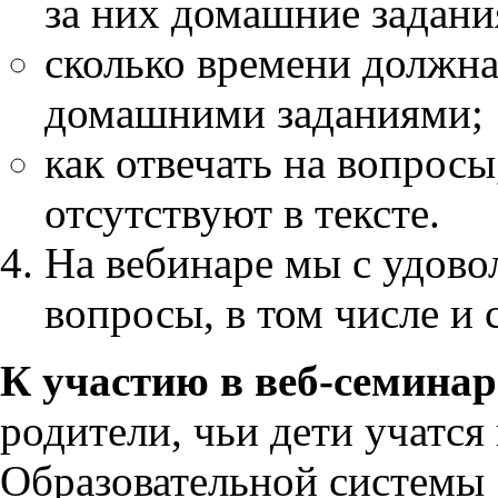
за них домашние задани
сколько времени должна
домашними заданиями;
как отвечать на вопросы
отсутствуют в тексте.
На вебинаре мы с удово
вопросы, в том числе и 
К участию в веб-семина
родители, чьи дети учатс
Образовательной системы