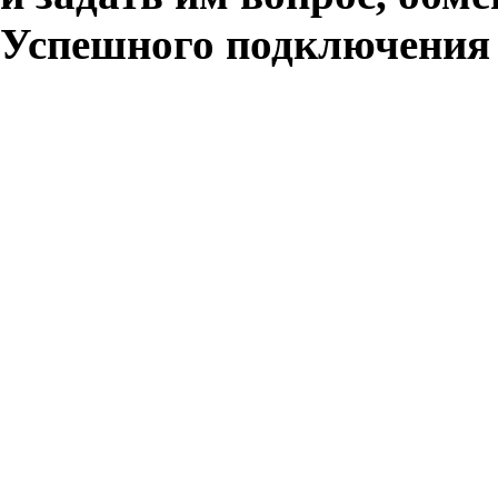
Успешного подключения 