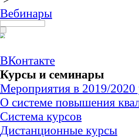
Вебинары
ВКонтакте
Курсы и семинары
Мероприятия в 2019/2020 
О системе повышения ква
Система курсов
Дистанционные курсы