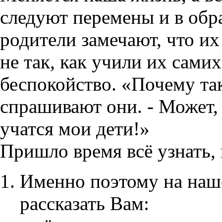
следуют перемены и в обр
родители замечают, что их
не так, как учили их самих
беспокойство. «Почему так
спрашивают они. - Может, ч
учатся мои дети!»
Пришло время всё узнать, 
Именно поэтому на наш
рассказать Вам: