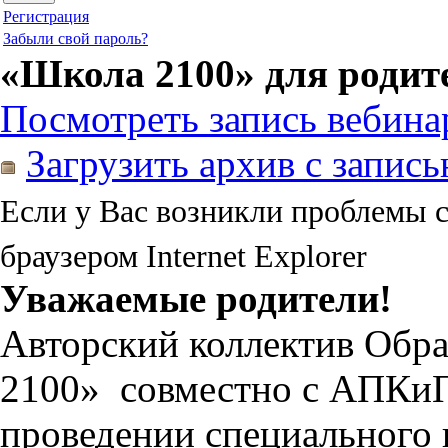
Регистрация
Забыли свой пароль?
«Школа 2100» для родит
Посмотреть запись вебина
Загрузить архив с запис
Если у Вас возникли проблемы 
браузером Internet Explorer
Уважаемые родители!
Авторский коллектив Обр
2100» совместно с АПКи
проведении специального 